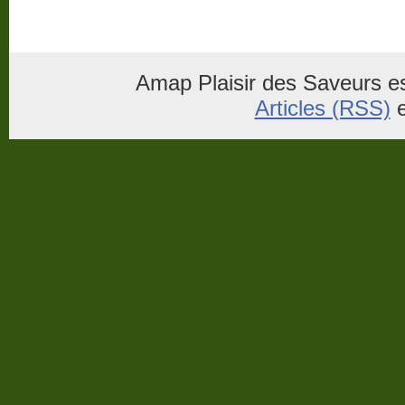
Amap Plaisir des Saveurs es
Articles (RSS)