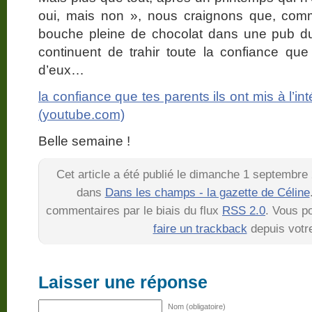
oui, mais non », nous craignons que, comme 
bouche pleine de chocolat dans une pub du
continuent de trahir toute la confiance que
d’eux…
la confiance que tes parents ils ont mis à l’in
(youtube.com)
Belle semaine !
Cet article a été publié le dimanche 1 septembre 
dans
Dans les champs - la gazette de Céline
commentaires par le biais du flux
RSS 2.0
. Vous 
faire un trackback
depuis votre
Laisser une réponse
Nom (obligatoire)