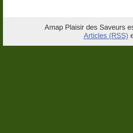
Amap Plaisir des Saveurs es
Articles (RSS)