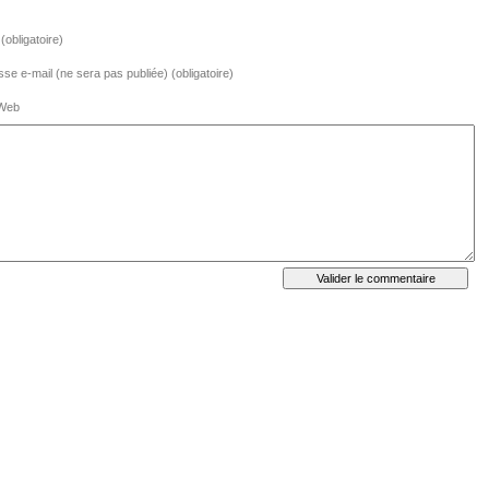
obligatoire)
se e-mail (ne sera pas publiée) (obligatoire)
 Web