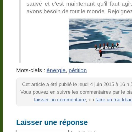
sauvé et c’est maintenant qu’il faut agi
avons besoin de tout le monde. Rejoigne
Mots-clefs :
énergie
,
pétition
Cet article a été publié le jeudi 4 juin 2015 à 16 
Vous pouvez en suivre les commentaires par le bia
laisser un commentaire
, ou
faire un trackba
Laisser une réponse