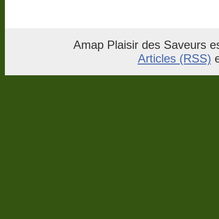
Amap Plaisir des Saveurs es
Articles (RSS)