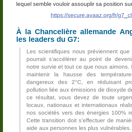
lequel semble vouloir assouplir sa position sur
https://secure.avaaz.org/fr/g7_
À la Chancelière allemande Ang
les leaders du G7:
Les scientifiques nous préviennent que
pourrait s’accélérer au point de deveni
notre survie et tout ce que nous aimon
maintenir la hausse des températur
dangereux des 2°C, en réduisant pr
pollution liée aux émissions de dioxyde d
ce résultat, vous devez de toute urge
locaux, nationaux et internationaux réali
nos sociétés vers des énergies 100% re
Cette transition doit s’effectuer de mani
aide aux personnes les plus vulnérables.