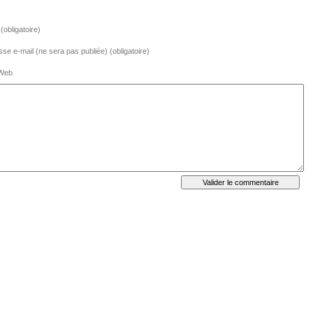
obligatoire)
se e-mail (ne sera pas publiée) (obligatoire)
 Web