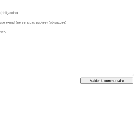
obligatoire)
se e-mail (ne sera pas publiée) (obligatoire)
 Web