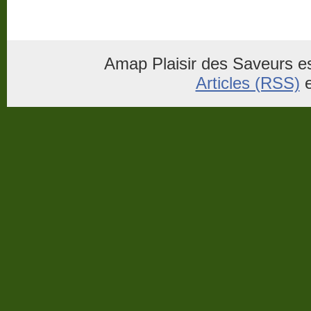
Amap Plaisir des Saveurs es
Articles (RSS)