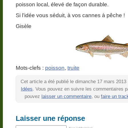
poisson local, élevé de façon durable.
Si l’idée vous séduit, à vos cannes à pêche !
Gisèle
Mots-clefs :
poisson
,
truite
Cet article a été publié le dimanche 17 mars 2013
Idées
. Vous pouvez en suivre les commentaires pa
pouvez
laisser un commentaire
, ou
faire un tra
Laisser une réponse