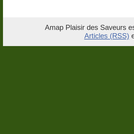
Amap Plaisir des Saveurs es
Articles (RSS)