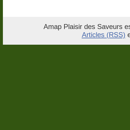
Amap Plaisir des Saveurs es
Articles (RSS)