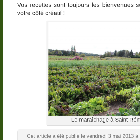
Vos recettes sont toujours les bienvenues su
votre côté créatif !
Le maraîchage à Saint Rém
Cet article a été publié le vendredi 3 mai 2013 à