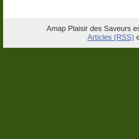
Amap Plaisir des Saveurs es
Articles (RSS)