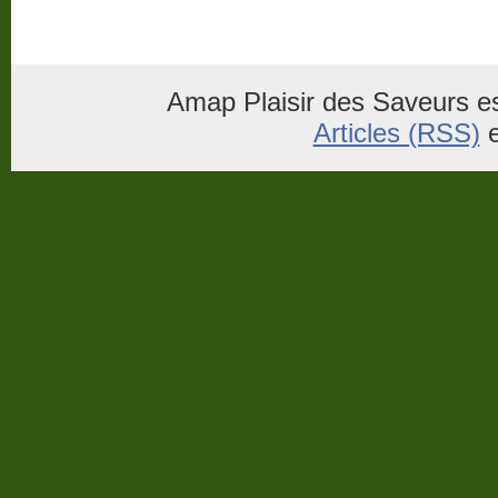
Amap Plaisir des Saveurs es
Articles (RSS)