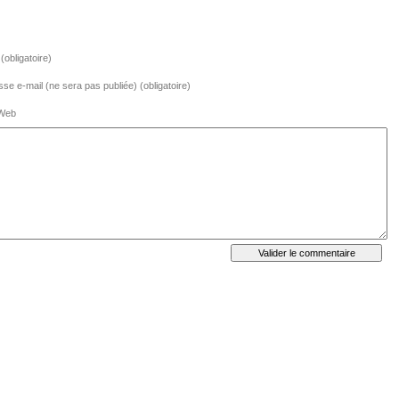
obligatoire)
se e-mail (ne sera pas publiée) (obligatoire)
 Web