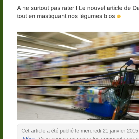
A ne surtout pas rater ! Le nouvel article de D
tout en mastiquant nos légumes bios
Cet article a été publié le mercredi 21 janvier 201
Idées
. Vous pouvez en suivre les commentaires pa