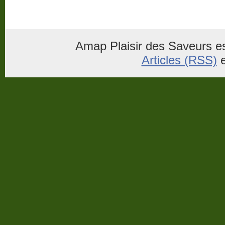
Amap Plaisir des Saveurs es
Articles (RSS)