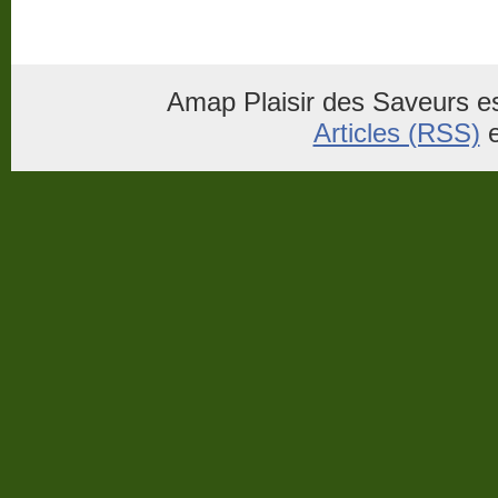
Amap Plaisir des Saveurs es
Articles (RSS)