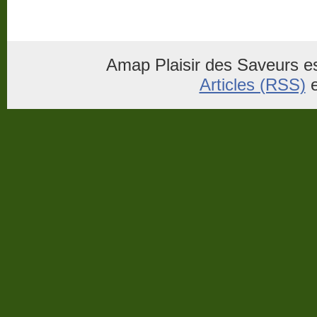
Amap Plaisir des Saveurs es
Articles (RSS)