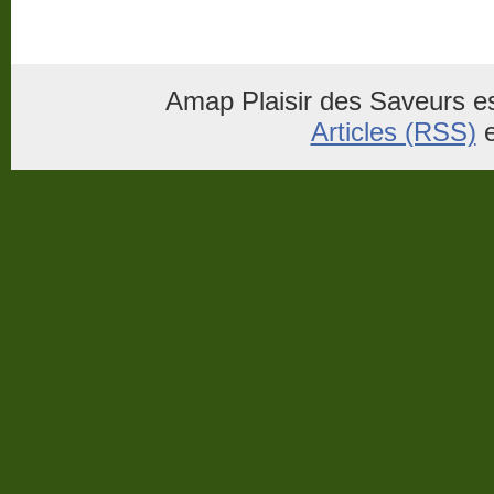
Amap Plaisir des Saveurs es
Articles (RSS)