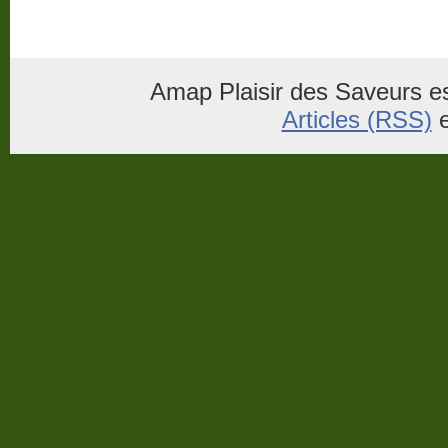
Amap Plaisir des Saveurs es
Articles (RSS)