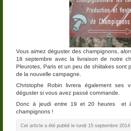
Vous aimez déguster des champignons, alors
18 septembre avec la livraison de notre ch
Pleurotes, Paris et un peu de shiitakes sont
de la nouvelle campagne.
Christophe Robin livrera également ses vo
déguster si vous avez passé commande.
Donc à jeudi entre 19 et 20 heures et à
champignons !
Cet article a été publié le lundi 15 septembre 2014