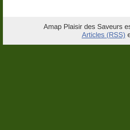
Amap Plaisir des Saveurs es
Articles (RSS)