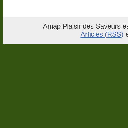
Amap Plaisir des Saveurs es
Articles (RSS)