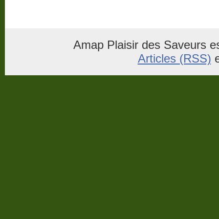
Amap Plaisir des Saveurs es
Articles (RSS)