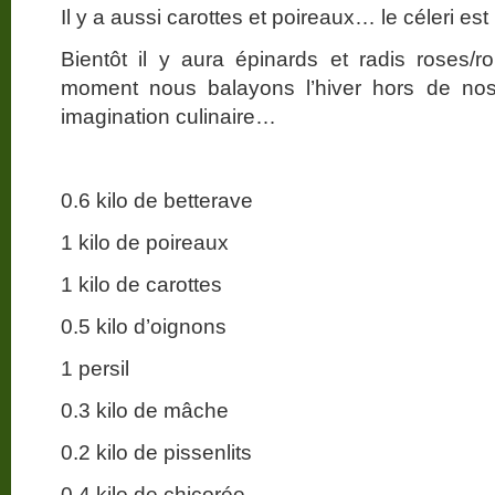
Il y a aussi carottes et poireaux… le céleri e
Bientôt il y aura épinards et radis roses/
moment nous balayons l’hiver hors de nos 
imagination culinaire…
0.6 kilo de betterave
1 kilo de poireaux
1 kilo de carottes
0.5 kilo d’oignons
1 persil
0.3 kilo de mâche
0.2 kilo de pissenlits
0.4 kilo de chicorée