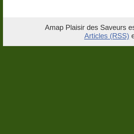
Amap Plaisir des Saveurs es
Articles (RSS)