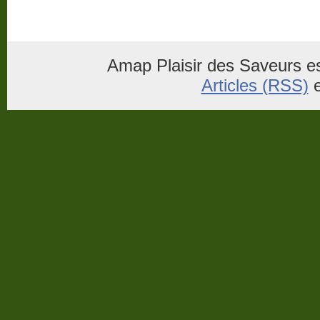
Amap Plaisir des Saveurs es
Articles (RSS)