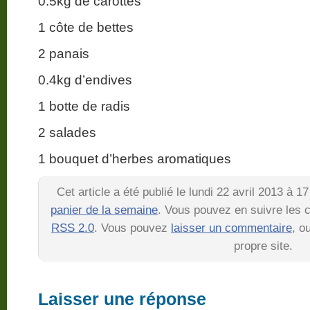
0.5kg de carottes
1 côte de bettes
2 panais
0.4kg d’endives
1 botte de radis
2 salades
1 bouquet d’herbes aromatiques
Cet article a été publié le lundi 22 avril 2013 à 
panier de la semaine
. Vous pouvez en suivre les c
RSS 2.0
. Vous pouvez
laisser un commentaire
, o
propre site.
Laisser une réponse