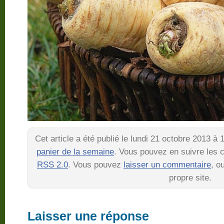
Cet article a été publié le lundi 21 octobre 2013 à
panier de la semaine
. Vous pouvez en suivre les c
RSS 2.0
. Vous pouvez
laisser un commentaire
, o
propre site.
Laisser une réponse