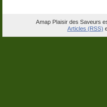
Amap Plaisir des Saveurs es
Articles (RSS)