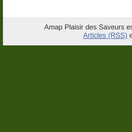
Amap Plaisir des Saveurs es
Articles (RSS)