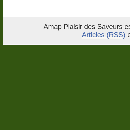
Amap Plaisir des Saveurs es
Articles (RSS)