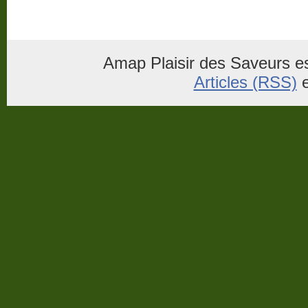
Amap Plaisir des Saveurs es
Articles (RSS)