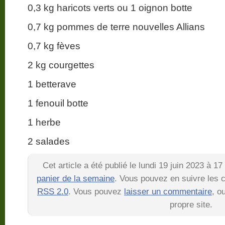
0,3 kg haricots verts ou 1 oignon botte
0,7 kg pommes de terre nouvelles Allians
0,7 kg fèves
2 kg courgettes
1 betterave
1 fenouil botte
1 herbe
2 salades
Cet article a été publié le lundi 19 juin 2023 à 1
panier de la semaine
. Vous pouvez en suivre les c
RSS 2.0
. Vous pouvez
laisser un commentaire
, o
propre site.