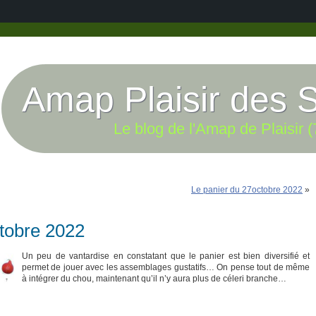
Amap Plaisir des 
Le blog de l'Amap de Plaisir (
Le panier du 27octobre 2022
»
ctobre 2022
Un peu de vantardise en constatant que le panier est bien diversifié et
permet de jouer avec les assemblages gustatifs… On pense tout de même
à intégrer du chou, maintenant qu’il n’y aura plus de céleri branche…