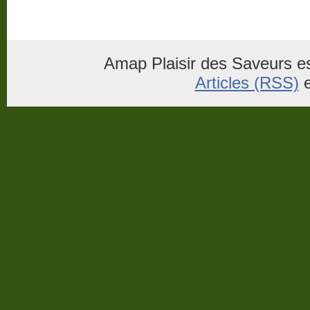
Amap Plaisir des Saveurs es
Articles (RSS)