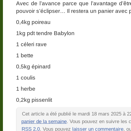
Avec de l’avance parce que l’avantage d’être
pouvoir s’éclipser… Il restera un panier avec p
0,4kg poireau
1kg pdt tendre Babylon
1 céleri rave
1 bette
0,5kg épinard
1 coulis
1 herbe
0,2kg pissenlit
Cet article a été publié le mardi 18 mars 2025 à 
panier de la semaine
. Vous pouvez en suivre les c
RSS 2.0
. Vous pouvez
laisser un commentaire
, o