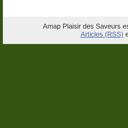
Amap Plaisir des Saveurs es
Articles (RSS)