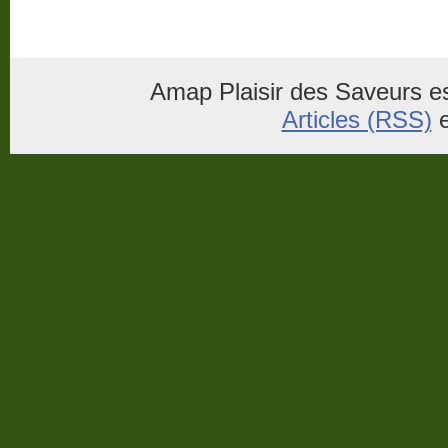
Amap Plaisir des Saveurs es
Articles (RSS)