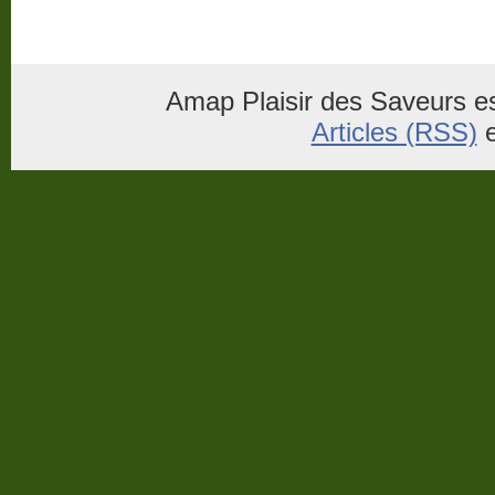
Amap Plaisir des Saveurs es
Articles (RSS)