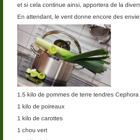
et si cela continue ainsi, apportera de la divers
En attendant, le vent donne encore des envie
1.5 kilo de pommes de terre tendres Cephora
1 kilo de poireaux
1 kilo de carottes
1 chou vert