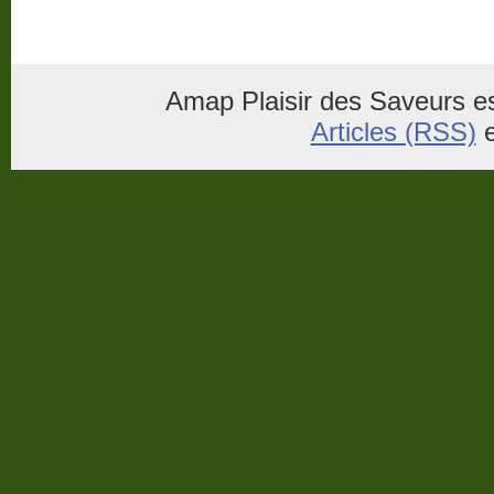
Amap Plaisir des Saveurs es
Articles (RSS)