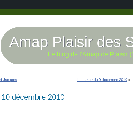
Amap Plaisir des 
Le blog de l'Amap de Plaisir (
int-Jacques
Le panier du 9 décembre 2010
»
u 10 décembre 2010