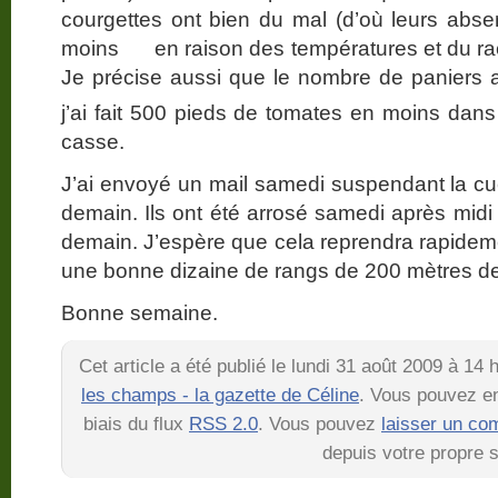
courgettes ont bien du mal (d’où leurs abs
moins en raison des températures et du ra
Je précise aussi que le nombre de paniers 
j’ai fait 500 pieds de tomates en moins dans
casse.
J’ai envoyé un mail samedi suspendant la cue
demain. Ils ont été arrosé samedi après midi 
demain. J’espère que cela reprendra rapidemen
une bonne dizaine de rangs de 200 mètres de lo
Bonne semaine.
Cet article a été publié le lundi 31 août 2009 à 14
les champs - la gazette de Céline
. Vous pouvez en
biais du flux
RSS 2.0
. Vous pouvez
laisser un co
depuis votre propre s