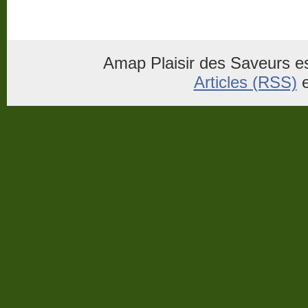
Amap Plaisir des Saveurs es
Articles (RSS)