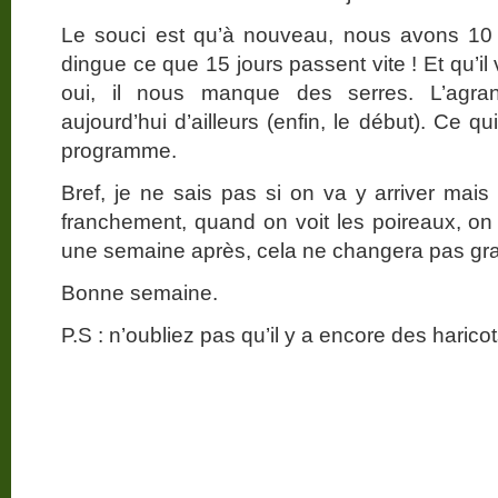
Le souci est qu’à nouveau, nous avons 10 
dingue ce que 15 jours passent vite ! Et qu’il v
oui, il nous manque des serres. L’agra
aujourd’hui d’ailleurs (enfin, le début). Ce qu
programme.
Bref, je ne sais pas si on va y arriver mais 
franchement, quand on voit les poireaux, on
une semaine après, cela ne changera pas gr
Bonne semaine.
P.S : n’oubliez pas qu’il y a encore des haricot