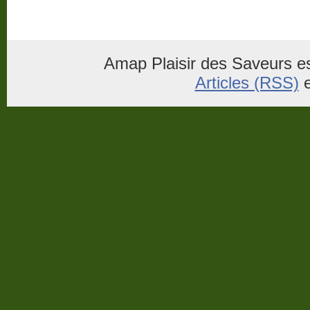
Amap Plaisir des Saveurs es
Articles (RSS)