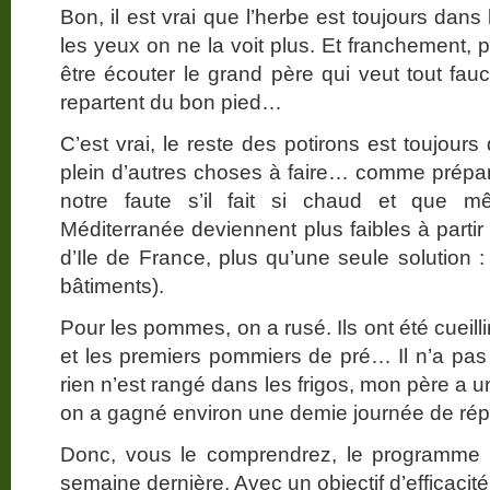
Bon, il est vrai que l’herbe est toujours dan
les yeux on ne la voit plus. Et franchement, p
être écouter le grand père qui veut tout fauc
repartent du bon pied…
C’est vrai, le reste des potirons est toujou
plein d’autres choses à faire… comme prépa
notre faute s’il fait si chaud et que m
Méditerranée deviennent plus faibles à partir
d’Ile de France, plus qu’une seule solution 
bâtiments).
Pour les pommes, on a rusé. Ils ont été cueil
et les premiers pommiers de pré… Il n’a pa
rien n’est rangé dans les frigos, mon père a 
on a gagné environ une demie journée de rép
Donc, vous le comprendrez, le programme 
semaine dernière. Avec un objectif d’efficacité