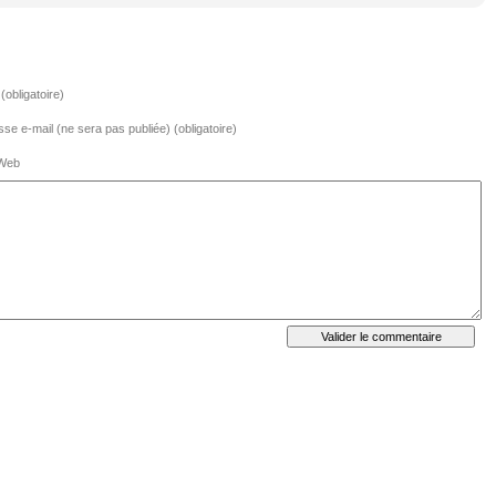
obligatoire)
se e-mail (ne sera pas publiée) (obligatoire)
 Web