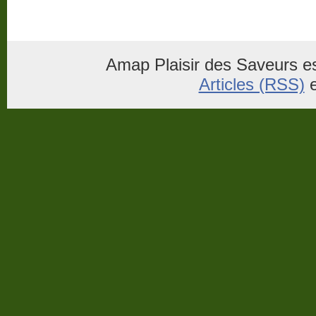
Amap Plaisir des Saveurs es
Articles (RSS)