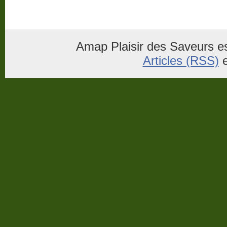
Amap Plaisir des Saveurs es
Articles (RSS)