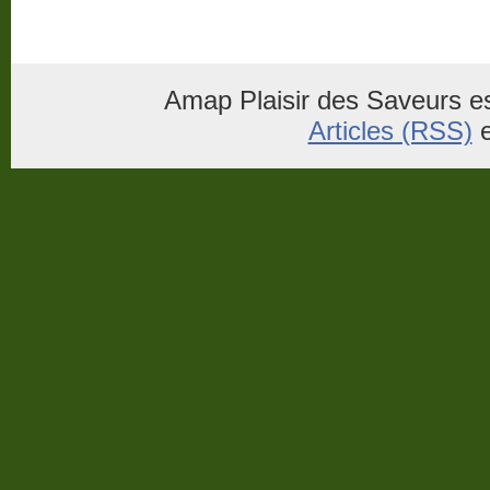
Amap Plaisir des Saveurs es
Articles (RSS)