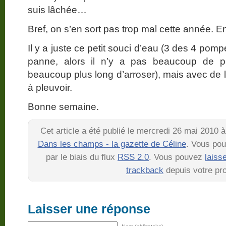
suis lâchée…
Bref, on s’en sort pas trop mal cette année. E
Il y a juste ce petit souci d’eau (3 des 4 pom
panne, alors il n’y a pas beaucoup de pre
beaucoup plus long d’arroser), mais avec de l
à pleuvoir.
Bonne semaine.
Cet article a été publié le mercredi 26 mai 2010 
Dans les champs - la gazette de Céline
. Vous pou
par le biais du flux
RSS 2.0
. Vous pouvez
laiss
trackback
depuis votre pro
Laisser une réponse