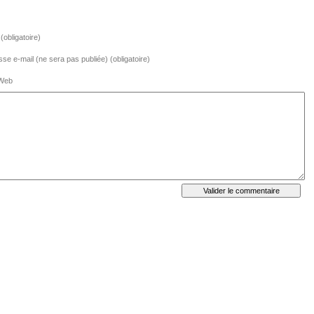
obligatoire)
se e-mail (ne sera pas publiée) (obligatoire)
 Web