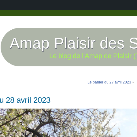
Amap Plaisir des 
Le blog de l'Amap de Plaisir (
Le panier du 27 avril 2023
»
u 28 avril 2023