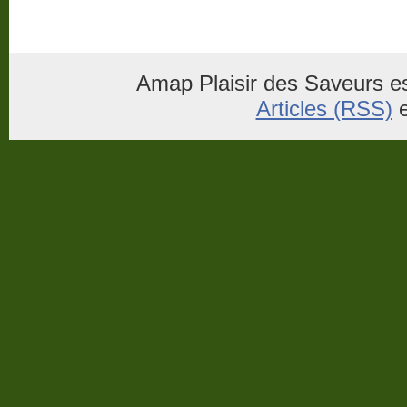
Amap Plaisir des Saveurs es
Articles (RSS)