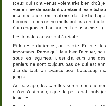
(ceux qui sont venus voient très bien d’où j
voir en me demandant où étaient les artichaut
incompétence en matière de désherbage p
herbes… certains ne mettaient pas en doute n
à un engrais vert ou une culture associée…)
Les tomates aussi sont à retailler.
Et le reste du temps, on récolte. Enfin, si 
importants. Parce qu’il faut bien l’avouer, p
sous les légumes. C’est d’ailleurs une des
paniers ne sont toujours pas ce qui est a
J’ai de tout, en avance pour beaucoup ma
jongle.
Au passage, les carottes seront certaineme
qu’on s’est aperçu que de petits habitants 
installés.