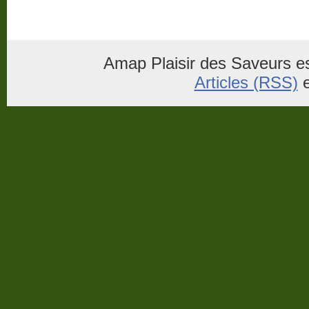
Amap Plaisir des Saveurs es
Articles (RSS)