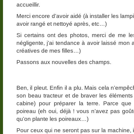
accueillir.
Merci encore d’avoir aidé (à installer les lamp
avoir rangé et nettoyé après, etc…)
Si certains ont des photos, merci de me l
négligente, j’ai tendance à avoir laissé mon 
créatives de mes filles…)
Passons aux nouvelles des champs.
Ben, il pleut. Enfin il a plu. Mais cela n’em
son beau tracteur et de braver les éléments (p
cabine) pour préparer la terre. Parce que
poireau (eh oui, déjà ! vous n’avez pas goû
qu’on plante les poireaux…)
Pour ceux qui ne seront pas sur la machine, i