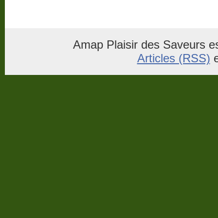
Amap Plaisir des Saveurs es
Articles (RSS)