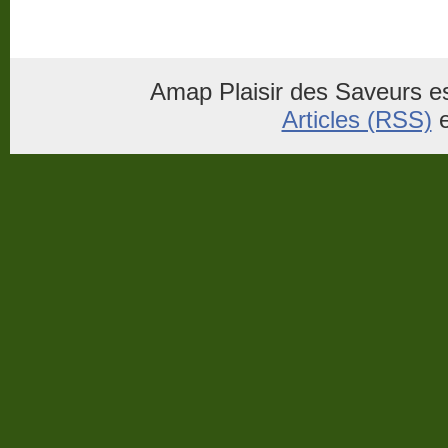
Amap Plaisir des Saveurs es
Articles (RSS)