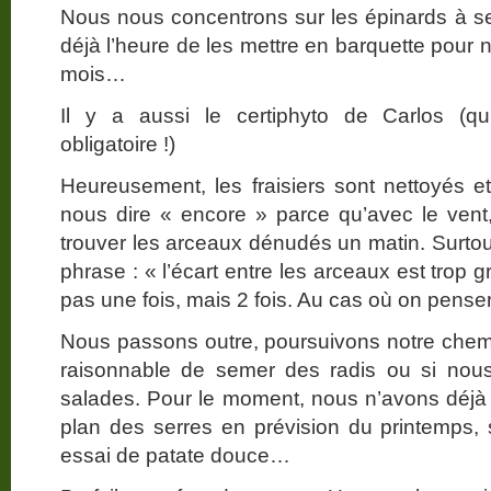
Nous nous concentrons sur les épinards à s
déjà l’heure de les mettre en barquette pour
mois…
Il y a aussi le certiphyto de Carlos (qu
obligatoire !)
Heureusement, les fraisiers sont nettoyés et
nous dire « encore » parce qu’avec le vent,
trouver les arceaux dénudés un matin. Surtou
phrase : « l’écart entre les arceaux est trop 
pas une fois, mais 2 fois. Au cas où on penser
Nous passons outre, poursuivons notre chem
raisonnable de semer des radis ou si nous
salades. Pour le moment, nous n’avons déjà p
plan des serres en prévision du printemps,
essai de patate douce…