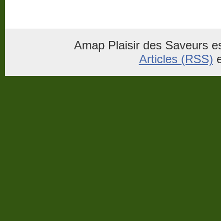
Amap Plaisir des Saveurs es
Articles (RSS)