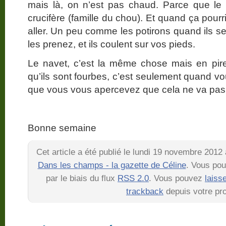
mais là, on n’est pas chaud. Parce que le n
crucifère (famille du chou). Et quand ça pour
aller. Un peu comme les potirons quand ils se l
les prenez, et ils coulent sur vos pieds.
Le navet, c’est la même chose mais en pire
qu’ils sont fourbes, c’est seulement quand v
que vous vous apercevez que cela ne va pas
Bonne semaine
Cet article a été publié le lundi 19 novembre 2012
Dans les champs - la gazette de Céline
. Vous pou
par le biais du flux
RSS 2.0
. Vous pouvez
laiss
trackback
depuis votre pro