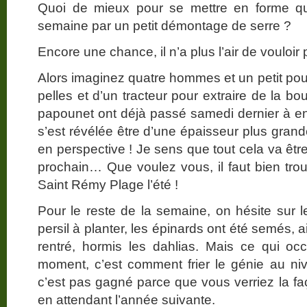
Quoi de mieux pour se mettre en forme 
semaine par un petit démontage de serre ?
Encore une chance, il n’a plus l’air de vouloir
Alors imaginez quatre hommes et un petit pou
pelles et d’un tracteur pour extraire de la b
papounet ont déjà passé samedi dernier à enl
s’est révélée être d’une épaisseur plus gra
en perspective ! Je sens que tout cela va être
prochain… Que voulez vous, il faut bien tro
Saint Rémy Plage l’été !
Pour le reste de la semaine, on hésite sur
persil à planter, les épinards ont été semés, 
rentré, hormis les dahlias. Mais ce qui oc
moment, c’est comment frier le génie au niv
c’est pas gagné parce que vous verriez la f
en attendant l’année suivante.