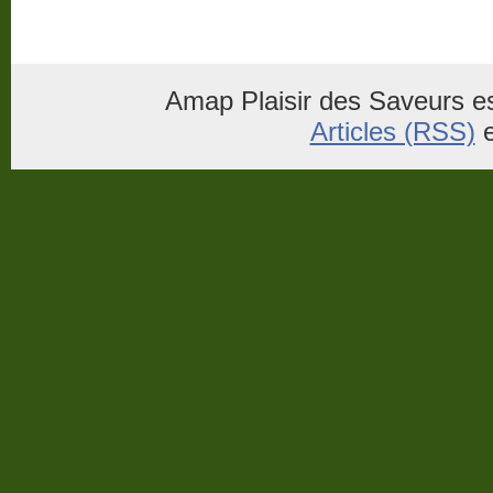
Amap Plaisir des Saveurs es
Articles (RSS)