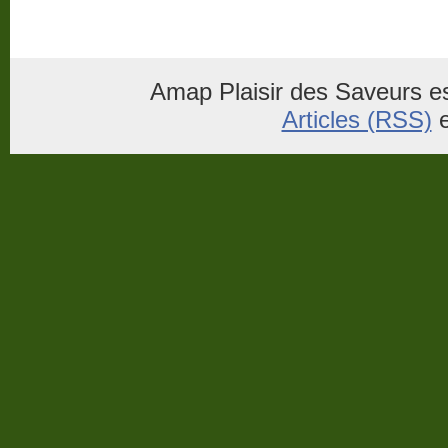
Amap Plaisir des Saveurs es
Articles (RSS)