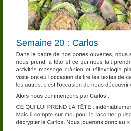
Semaine 20 : Carlos
Dans le cadre de nos portes ouvertes, nous a
nous prend la tête et ce qui nous fait prendr
activités massage crânien et réflexologie pl
visite ont eu l’occasion de lire les textes d
les autres, c’est l’occasion de nous découvri
Alors nous commençons par Carlos :
CE QUI LUI PREND LA TÊTE : indéniablement, 
Mais il compte sur moi pour le raconter puisq
décrypter le Carlos. Nous jouerons donc au 