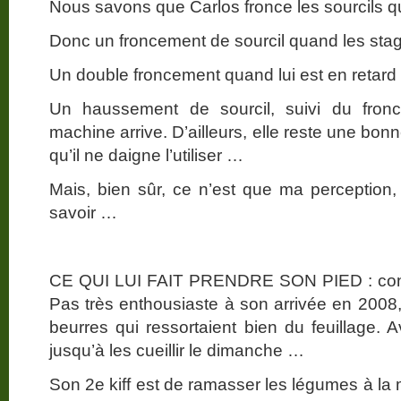
Nous savons que Carlos fronce les sourcils qu
Donc un froncement de sourcil quand les stagi
Un double froncement quand lui est en retard p
Un haussement de sourcil, suivi du fron
machine arrive. D’ailleurs, elle reste une bo
qu’il ne daigne l’utiliser …
Mais, bien sûr, ce n’est que ma perception, 
savoir …
CE QUI LUI FAIT PRENDRE SON PIED : contre 
Pas très enthousiaste à son arrivée en 2008, 
beurres qui ressortaient bien du feuillage. A
jusqu’à les cueillir le dimanche …
Son 2e kiff est de ramasser les légumes à la