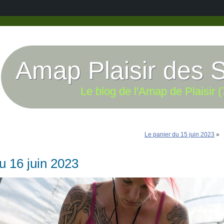
Amap Plaisir des 
Le blog de l'Amap de Plaisir (
Le panier du 15 juin 2023
»
u 16 juin 2023