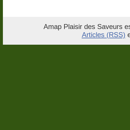
Amap Plaisir des Saveurs es
Articles (RSS)