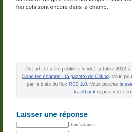
haricots sont encore dans le champ.
Cet article a été publié le lundi 1 octobre 2012 
Dans les champs - la gazette de Céline
. Vous pou
par le biais du flux
RSS 2.0
. Vous pouvez
laiss
trackback
depuis votre pro
Laisser une réponse
Nom (obligatoire)