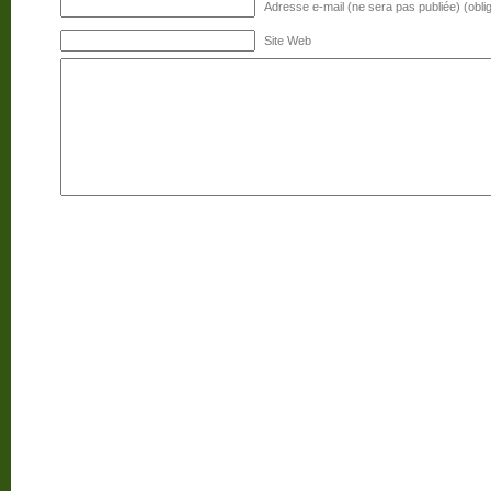
Adresse e-mail (ne sera pas publiée) (oblig
Site Web