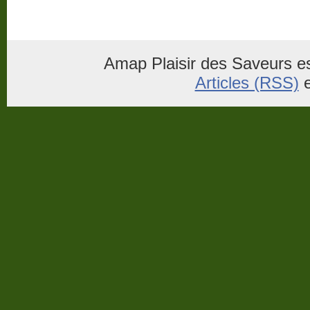
Amap Plaisir des Saveurs es
Articles (RSS)